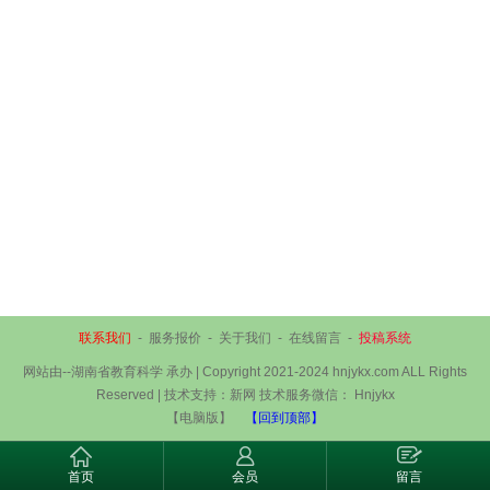
联系我们
-
服务报价
-
关于我们
-
在线留言
-
投稿系统
网站由--湖南省教育科学 承办 | Copyright 2021-2024 hnjykx.com ALL Rights
Reserved | 技术支持：新网 技术服务微信： Hnjykx
【电脑版】
【回到顶部】
首页
会员
留言