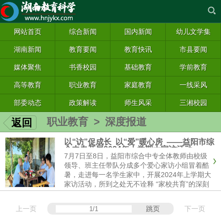
网站首页
综合新闻
国内新闻
幼儿文学集
湖南新闻
教育要闻
教育快讯
市县要闻
媒体聚焦
书香校园
基础教育
学前教育
高等教育
职业教育
家庭教育
一线采风
部委动态
政策解读
师生风采
三湘校园
职业教育
>
深度报道
返回
以“访”促成长 以“爱”暖心房 ——益阳市综
合中专开展2024年上学期大家访活动
7月7日至8日，益阳市综合中专全体教师由校级
领导、班主任带队分成多个爱心家访小组冒着酷
暑，走进每一名学生家中，开展2024年上学期大
家访活动，所到之处无不诠释 “家校共育”的深刻
内涵。
上一页
跳页
下一页