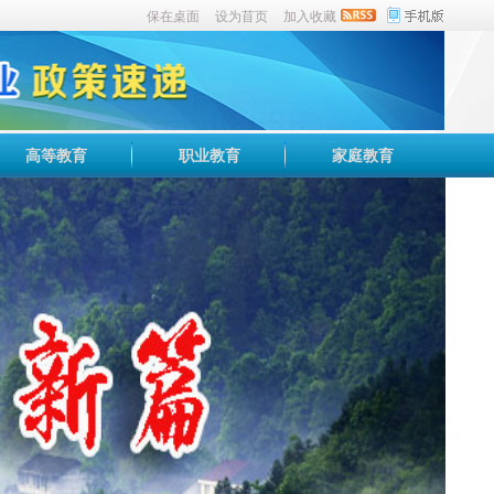
保在桌面
设为苜页
加入收藏
高等教育
职业教育
家庭教育