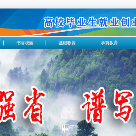
书香校园
基础教育
学前教育