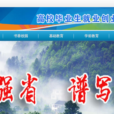
书香校园
基础教育
学前教育