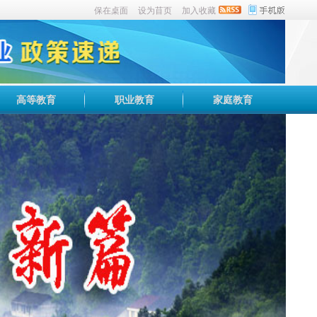
保在桌面
设为苜页
加入收藏
高等教育
职业教育
家庭教育