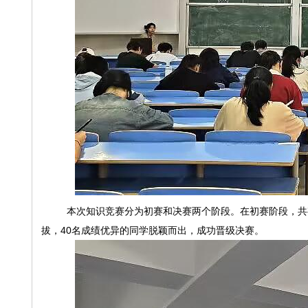
本次知识竞赛分为初赛和决赛两个阶段。在初赛阶段，共
拔，
40
名成绩优异的同学脱颖而出，成功晋级决赛。