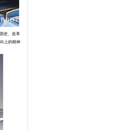
国史、改革
极向上的精神