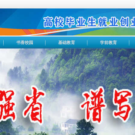
书香校园
基础教育
学前教育