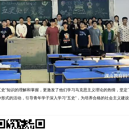
五史”知识的理解和掌握，更激发了他们学习马克思主义理论的热情，坚定
形式的活动，引导青年学子深入学习“五史”，为培养合格的社会主义建