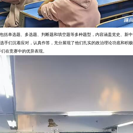
包括单选题、多选题、判断题和填空题等多种题型，内容涵盖党史、新中
参赛选手们沉着应对，认真作答，充分展现了他们扎实的政治理论功底和积
手们在竞赛中的优异表现。