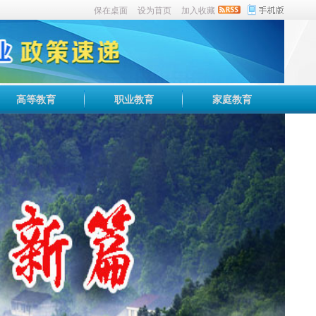
保在桌面
设为苜页
加入收藏
高等教育
职业教育
家庭教育