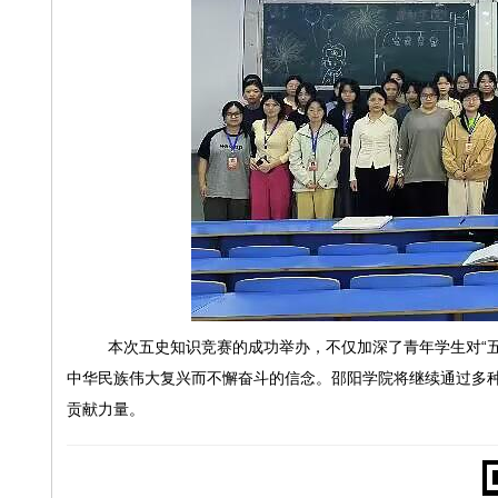
本次五史知识竞赛的成功举办，不仅加深了青年学生对
“
中华民族伟大复兴而不懈奋斗的信念。邵阳学院将继续通过多种
贡献力量。