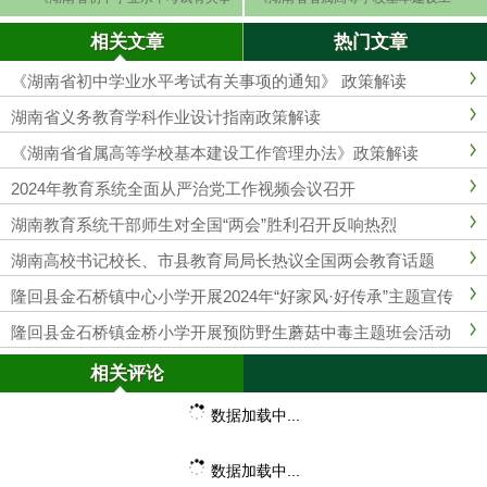
项的通知》 政策解读
作管理办法》政策解读
相关文章
热门文章
《湖南省初中学业水平考试有关事项的通知》 政策解读
湖南省义务教育学科作业设计指南政策解读
《湖南省省属高等学校基本建设工作管理办法》政策解读
2024年教育系统全面从严治党工作视频会议召开
湖南教育系统干部师生对全国“两会”胜利召开反响热烈
湖南高校书记校长、市县教育局局长热议全国两会教育话题
隆回县金石桥镇中心小学开展2024年“好家风·好传承”主题宣传
周主题班会活动
隆回县金石桥镇金桥小学开展预防野生蘑菇中毒主题班会活动
相关评论
数据加载中...
数据加载中...