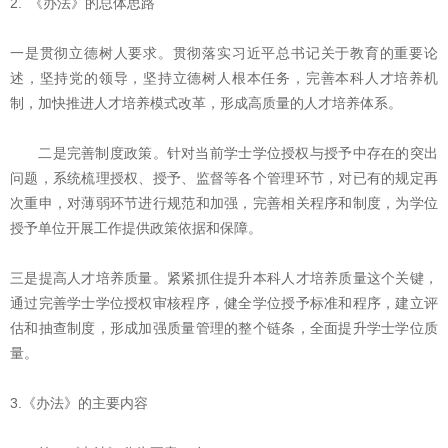
2. 《办法》的总体思路
一是贯彻立德树人要求。贯彻落实习近平总书记关于教育的重要论
述，坚持党的领导，坚持立德树人根本任务，完善本科人才培养机
制，加快推进人才培养模式改革，形成高质量的人才培养体系。
二是完善制度政策。针对当前学士学位授权与授予中存在的突出
问题，系统梳理授权、授予、监督等各个管理环节，对已有的规定再
次重申，对薄弱环节进行规范和加强，完善相关程序和制度，为学位
授予单位开展工作提供政策依据和保障。
三是提高人才培养质量。紧紧抓住提升本科人才培养质量这个关键，
通过完善学士学位授权审核程序，健全学位授予标准和程序，建立评
估和抽查制度，形成加强质量管理的整个链条，全面提升学士学位质
量。
3.《办法》的主要内容