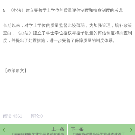
5. 《办法》建立完善学士学位的质量评估制度和抽查制度的考虑
长期以来，对学士学位的质量监督比较薄弱，为加强管理，填补政策
空白，《办法》建立了学士学位授权与授予质量的评估制度和抽查制
度，并提出了处置措施，进一步完善了保障质量的制度体系。
【政策原文】
阅读:
4361
评论:
0
上一条
下一条
《湖南省初中学业水平考试有关事
《湖南省省属高等学校基本建设工