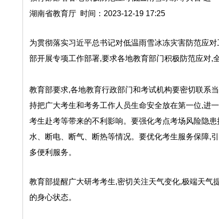
湖南省教育厅 时间：2023-12-19 17:25
为贯彻落实习近平总书记对低温雨雪冰冻灾害防范应对工
部开展专项工作部署,要求各地教育部门积极防范应对,
教育部要求,各地教育行政部门和考试机构要密切联系当
持把广大考生和考务工作人员生命安全放在第一位,进一
考生赴考等带来的不利影响。要强化考点考场风险隐患
水、断电、断气、断热等情况。要优化考生服务保障,引
多便利服务。
教育部提醒广大研考考生,密切关注天气变化,极端天气
的身心状态。