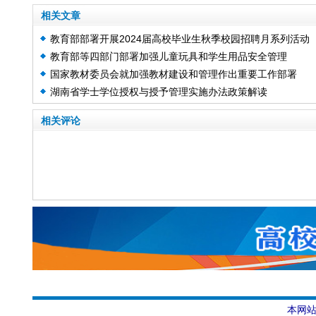
相关文章
教育部部署开展2024届高校毕业生秋季校园招聘月系列活动
教育部等四部门部署加强儿童玩具和学生用品安全管理
国家教材委员会就加强教材建设和管理作出重要工作部署
湖南省学士学位授权与授予管理实施办法政策解读
相关评论
本网站