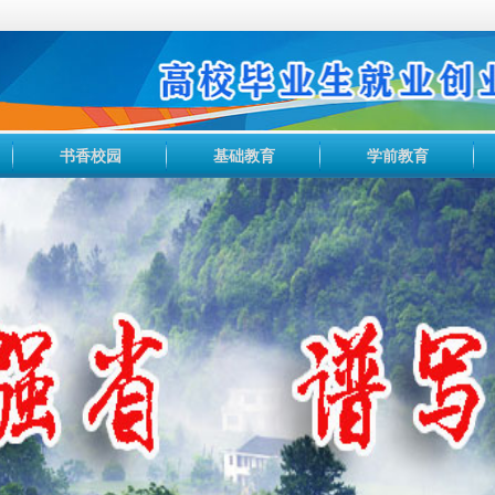
书香校园
基础教育
学前教育