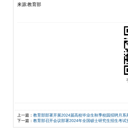
来源:教育部
上一篇：
教育部部署开展2024届高校毕业生秋季校园招聘月系
下一篇：
教育部召开会议部署2024年全国硕士研究生招生考试