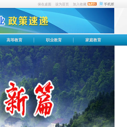
保在桌面
设为苜页
加入收藏
高等教育
职业教育
家庭教育